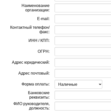
Наименование
организации:
E-mail:
Контактный телефон/
факс:
ИНН / КПП:
ОГРН:
Адрес юридический:
Адрес почтовый:
Форма оплаты:
Банковские
реквизиты:
ФИО руководителя,
должность: