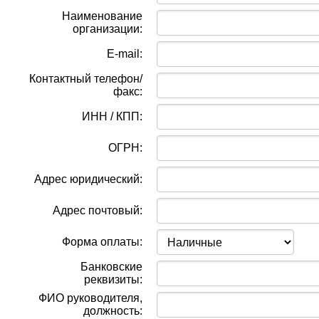
Наименование
организации:
E-mail:
Контактный телефон/
факс:
ИНН / КПП:
ОГРН:
Адрес юридический:
Адрес почтовый:
Форма оплаты:
Банковские
реквизиты:
ФИО руководителя,
должность: