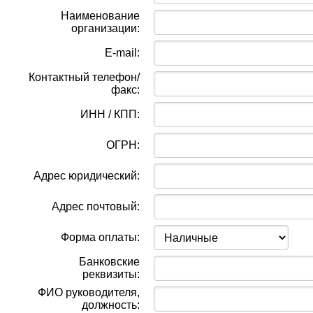
Наименование
организации:
E-mail:
Контактный телефон/
факс:
ИНН / КПП:
ОГРН:
Адрес юридический:
Адрес почтовый:
Форма оплаты:
Банковские
реквизиты:
ФИО руководителя,
должность: